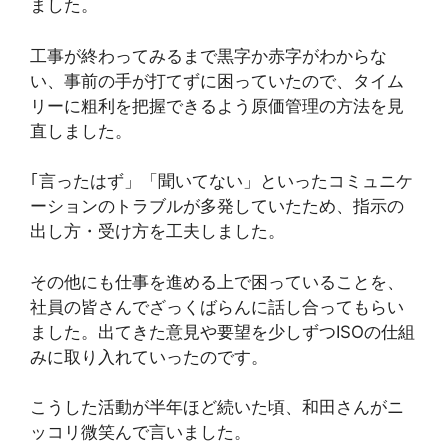
ました。
工事が終わってみるまで黒字か赤字がわからな
い、事前の手が打てずに困っていたので、タイム
リーに粗利を把握できるよう原価管理の方法を見
直しました。
｢言ったはず」「聞いてない」といったコミュニケ
ーションのトラブルが多発していたため、指示の
出し方・受け方を工夫しました。
その他にも仕事を進める上で困っていることを、
社員の皆さんでざっくばらんに話し合ってもらい
ました。出てきた意見や要望を少しずつISOの仕組
みに取り入れていったのです。
こうした活動が半年ほど続いた頃、和田さんがニ
ッコリ微笑んで言いました。