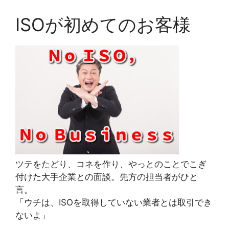
ISOが初めてのお客様
ツテをたどり、コネを作り、やっとのことでこぎ
付けた大手企業との面談。先方の担当者がひと
言。
「ウチは、ISOを取得していない業者とは取引でき
ないよ」