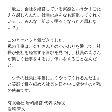
「最近、会社を経営している実感というか手ごた
えを感じるんだ。社員のみんなも頑張ってくれて
いるし。みんな、前より明るくなったと思わな
い？」
このときハタと気づきました。
私の仕事は、会社さんとのかかわりを通して、社
長が会社を経営する喜びを見つけ、社員の皆さん
が楽しく仕事をするお手伝いをすることなんだ
と。
「ウチの社員は本当によくやってくれるんだよ」
と笑顔で目を細める社長を日本中に増やすのが私
の使命です。
有限会社 岩崎経営 代表取締役
岩崎 芳久