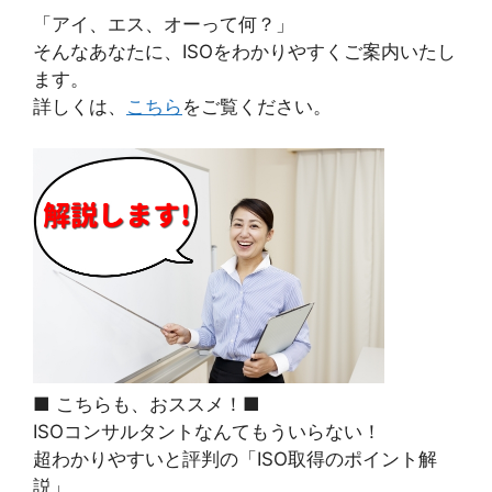
「アイ、エス、オーって何？」
そんなあなたに、ISOをわかりやすくご案内いたし
ます。
詳しくは、
こちら
をご覧ください。
■ こちらも、おススメ！■
ISOコンサルタントなんてもういらない！
超わかりやすいと評判の「ISO取得のポイント解
説」