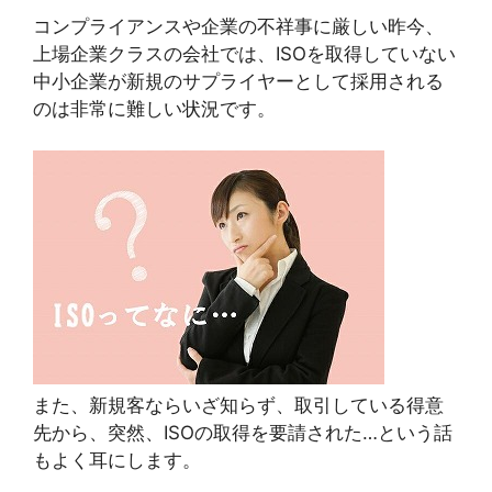
コンプライアンスや企業の不祥事に厳しい昨今、
上場企業クラスの会社では、ISOを取得していない
中小企業が新規のサプライヤーとして採用される
のは非常に難しい状況です。
また、新規客ならいざ知らず、取引している得意
先から、突然、ISOの取得を要請された…という話
もよく耳にします。