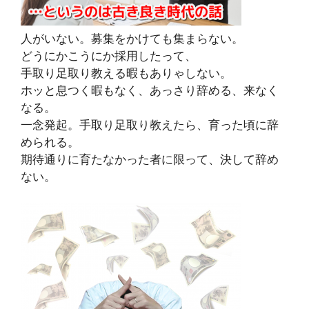
人がいない。募集をかけても集まらない。
どうにかこうにか採用したって、
手取り足取り教える暇もありゃしない。
ホッと息つく暇もなく、あっさり辞める、来なく
なる。
一念発起。手取り足取り教えたら、育った頃に辞
められる。
期待通りに育たなかった者に限って、決して辞め
ない。