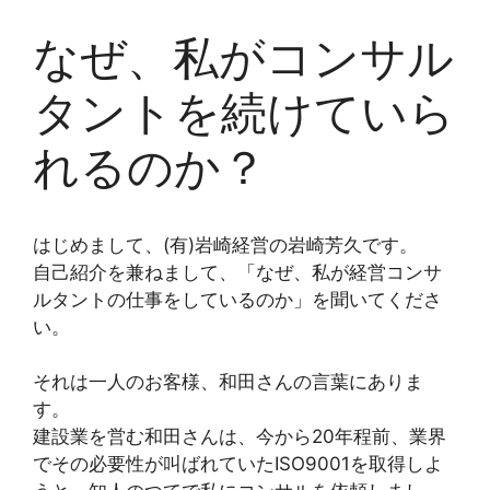
なぜ、私がコンサル
タントを続けていら
れるのか？
はじめまして、(有)岩崎経営の岩崎芳久です。
自己紹介を兼ねまして、「なぜ、私が経営コンサ
ルタントの仕事をしているのか」を聞いてくださ
い。
それは一人のお客様、和田さんの言葉にありま
す。
建設業を営む和田さんは、今から20年程前、業界
でその必要性が叫ばれていたISO9001を取得しよ