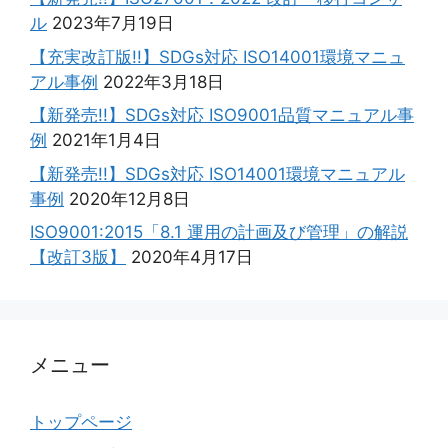
ル
2023年7月19日
【充実改訂版!!】SDGs対応 ISO14001環境マニュ
アル事例
2022年3月18日
【新発売!!】SDGs対応 ISO9001品質マニュアル事
例
2021年1月4日
【新発売!!】SDGs対応 ISO14001環境マニュアル
事例
2020年12月8日
ISO9001:2015「8.1 運用の計画及び管理」の解説
【改訂3版】
2020年4月17日
メニュー
トップページ