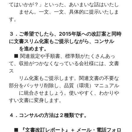
てはいかが？」といった、あいまいな話はいたし
ません。一文、一文、具体的に提示いたしま
す。
３．ご希望でしたら、2015年版への改訂案と同時
に文書スリム化案もご提示しながら、コンサル
を進めます。
■ 関連規定や手順書、標準類がたくさんあっ
て、収拾がつかなくなっている会社様には、文書
ス
リム化案もご提示します。関連文書の不要な
部分をバッサリ削除し、品質（環境）マニュアル
に統合させましょう。使いやすく、わかりや
すい文書に変身します。
４．コンサルの方法は２種類です。
■
『文書改訂レポート』＋ メール・電話フォロ