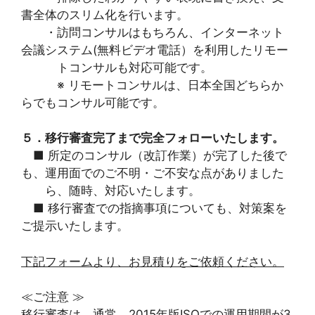
書全体のスリム化を行います。
・訪問コンサルはもちろん、インターネット
会議システム(無料ビデオ電話）を利用したリモー
トコンサルも対応可能です。
※ リモートコンサルは、日本全国どちらか
らでもコンサル可能です。
５．移行審査完了まで完全フォローいたします。
■ 所定のコンサル（改訂作業）が完了した後で
も、運用面でのご不明・ご不安な点がありました
ら、随時、対応いたします。
■ 移行審査での指摘事項についても、対策案を
ご提示いたします。
下記フォームより、お見積りをご依頼ください。
≪ご注意 ≫
移行審査は、通常、2015年版ISOでの運用期間が3