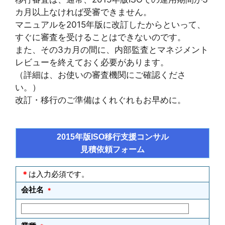
カ月以上なければ受審できません。
マニュアルを2015年版に改訂したからといって、
すぐに審査を受けることはできないのです。
また、その3カ月の間に、内部監査とマネジメント
レビューを終えておく必要があります。
（詳細は、お使いの審査機関にご確認くださ
い。）
改訂・移行のご準備はくれぐれもお早めに。