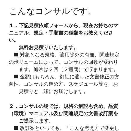
こんなコンサルです。
１．下記見積依頼フォームから、現在お持ちのマ
ニュアル、規定・手順書の種類をお教えくださ
い。
無料お見積りいたします。
■ 対象となる規格、適用除外の有無、関連規定
のボリュームによって、コンサルの回数が変わり
ます。通常は２回（２週間）で収まります。
■ 金額はもちろん、御社に適した文書修正の方
向性、コンサルの進め方、スケジュール等を、お
見積りと一緒にお届けします。
２．コンサルの場では、規格の解説も含め、品質
（環境）マニュアル及び関連規定の文書改訂案を
ご提示します。
■ 改訂案といっても、「こんな考え方で変更し