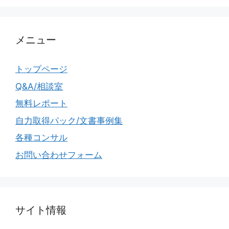
メニュー
トップページ
Q&A/相談室
無料レポート
自力取得パック/文書事例集
各種コンサル
お問い合わせフォーム
サイト情報