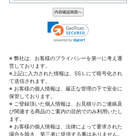
※ 弊社は、お客様のプライバシーを第一に考え運
営しております。
※上記に入力された情報は、SSＬにて暗号化され
て送信されます。
※ お客様の個人情報は、厳正な管理の下で安全に
保管しております。
※ ご登録頂いた個人情報は、お見積りのご連絡及
び関連する商品のご案内の目的でのみ利用いたし
ます。
※ お客様の個人情報は、法律によって要求された
場合を除き、第三者に提供する事はありません。