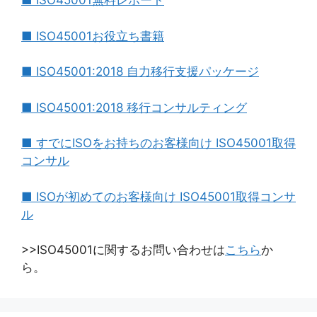
■ ISO45001無料レポート
■ ISO45001お役立ち書籍
■ ISO45001:2018 自力移行支援パッケージ
■ ISO45001:2018 移行コンサルティング
■ すでにISOをお持ちのお客様向け ISO45001取得
コンサル
■ ISOが初めてのお客様向け ISO45001取得コンサ
ル
>>ISO45001に関するお問い合わせは
こちら
か
ら。