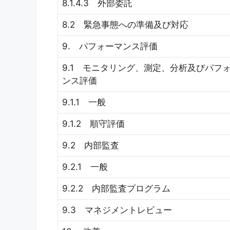
8.1.4.3 外部委託
8.2 緊急事態への準備及び対応
9. パフォーマンス評価
9.1 モニタリング、測定、分析及びパフ
ンス評価
9.1.1 一般
9.1.2 順守評価
9.2 内部監査
9.2.1 一般
9.2.2 内部監査プログラム
9.3 マネジメントレビュー