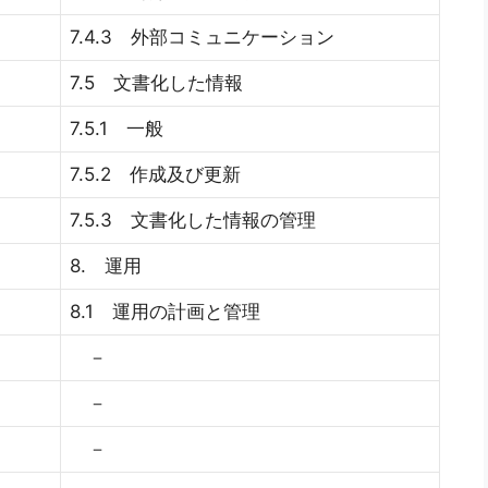
7.4.3 外部コミュニケーション
7.5 文書化した情報
7.5.1 一般
7.5.2 作成及び更新
7.5.3 文書化した情報の管理
8. 運用
8.1 運用の計画と管理
－
－
－