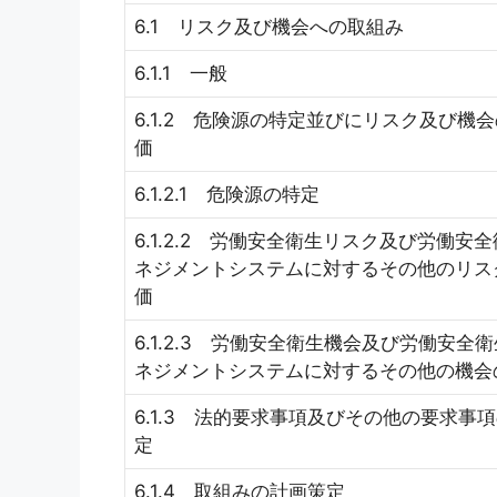
6.1 リスク及び機会への取組み
6.1.1 一般
6.1.2 危険源の特定並びにリスク及び機
価
6.1.2.1 危険源の特定
6.1.2.2 労働安全衛生リスク及び労働安
ネジメントシステムに対するその他のリス
価
6.1.2.3 労働安全衛生機会及び労働安全
ネジメントシステムに対するその他の機会
6.1.3 法的要求事項及びその他の要求事
定
6.1.4 取組みの計画策定