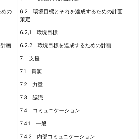
ための
6.2 環境目標とそれを達成するための計画
策定
6.2,1 環境目標
の計画
6.2.2 環境目標を達成するための計画
7. 支援
7.1 資源
7.2 力量
7.3 認識
7.4 コミュニケーション
7.4.1 一般
7.4.2 内部コミュニケーション