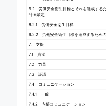
6.2 労働安全衛生目標とそれを達成する
計画策定
6.2.1 労働安全衛生目標
6.2.2 労働安全衛生目標を達成するため
7. 支援
7.1 資源
7.2 力量
7.3 認識
7.4 コミュニケーション
7.4.1 一般
7.4.2 内部コミュニケーション