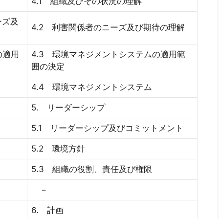
4.1 組織及びその状況の理解
ーズ及
4.2 利害関係者のニーズ及び期待の理解
の適用
4.3 環境マネジメントシステムの適用範
囲の決定
4.4 環境マネジメントシステム
5. リーダーシップ
5.1 リーダーシップ及びコミットメント
5.2 環境方針
5.3 組織の役割、責任及び権限
－
6. 計画