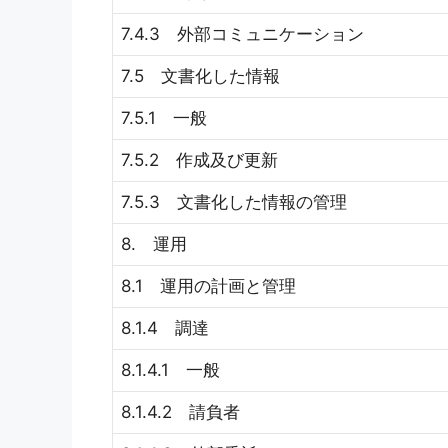
7.4.3 外部コミュニケーション
7.5 文書化した情報
7.5.1 一般
7.5.2 作成及び更新
7.5.3 文書化した情報の管理
8. 運用
8.1 運用の計画と管理
8.1.4 調達
8.1.4.1 一般
8.1.4.2 請負者