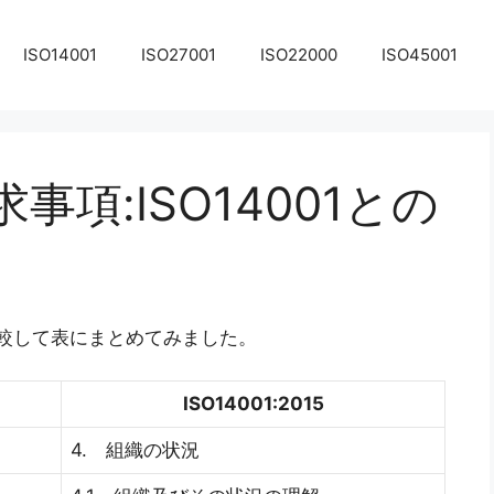
ISO14001
ISO27001
ISO22000
ISO45001
求事項:ISO14001との
 と比較して表にまとめてみました。
ISO14001:2015
4. 組織の状況