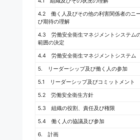
4.1 組織及びその状況の理解
4.2 働く人及びその他の利害関係者のニ
び期待の理解
4.3 労働安全衛生マネジメントシステム
範囲の決定
4.4 労働安全衛生マネジメントシステム
5. リーダーシップ及び働く人の参加
5.1 リーダーシップ及びコミットメント
5.2 労働安全衛生方針
5.3 組織の役割、責任及び権限
5.4 働く人の協議及び参加
6. 計画