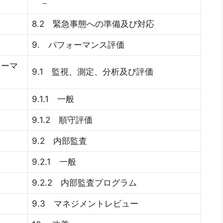
－
8.2 緊急事態への準備及び対応
9. パフォーマンス評価
ォーマ
9.1 監視、測定、分析及び評価
9.1.1 一般
9.1.2 順守評価
9.2 内部監査
9.2.1 一般
9.2.2 内部監査プログラム
9.3 マネジメントレビュー