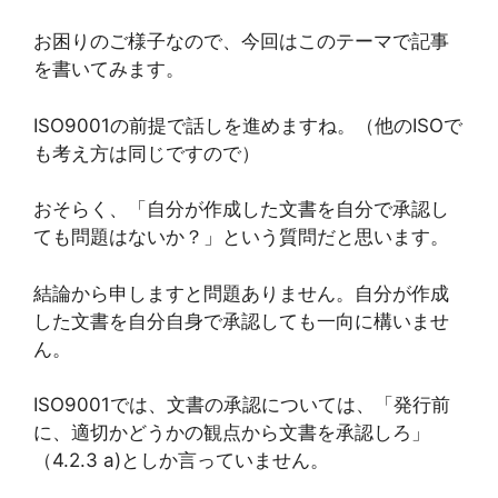
お困りのご様子なので、今回はこのテーマで記事
を書いてみます。
ISO9001の前提で話しを進めますね。（他のISOで
も考え方は同じですので）
おそらく、「自分が作成した文書を自分で承認し
ても問題はないか？」という質問だと思います。
結論から申しますと問題ありません。自分が作成
した文書を自分自身で承認しても一向に構いませ
ん。
ISO9001では、文書の承認については、「発行前
に、適切かどうかの観点から文書を承認しろ」
（4.2.3 a)としか言っていません。