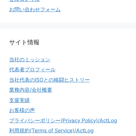
お問い合わせフォーム
サイト情報
当社のミッション
代表者プロフィール
当社代表のISOとの格闘ヒストリー
業務内容/会社概要
支援実績
お客様の声
プライバシーポリシー(Privacy Policy)/ActLog
利用規約(Terms of Service)/ActLog