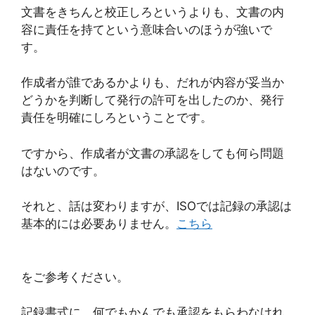
文書をきちんと校正しろというよりも、文書の内
容に責任を持てという意味合いのほうが強いで
す。
作成者が誰であるかよりも、だれが内容が妥当か
どうかを判断して発行の許可を出したのか、発行
責任を明確にしろということです。
ですから、作成者が文書の承認をしても何ら問題
はないのです。
それと、話は変わりますが、ISOでは記録の承認は
基本的には必要ありません。
こちら
をご参考ください。
記録書式に、何でもかんでも承認をもらわなけれ