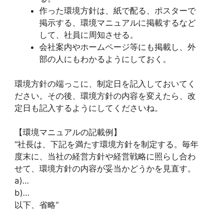
作った環境方針は、紙で配る、ポスターで
掲示する、環境マニュアルに掲載するなど
して、社員に周知させる。
会社案内やホームページ等にも掲載し、外
部の人にもわかるようにしておく。
環境方針の端っこに、制定日を記入しておいてく
ださい。その後、環境方針の内容を変えたら、改
定日も記入するようにしてくださいね。
【環境マニュアルの記載例】
“社長は、下記を満たす環境方針を制定する。毎年
度末に、当社の経営方針や経営戦略に照らし合わ
せて、環境方針の内容が妥当かどうかを見直す。
a)…
b)…
以下、省略”