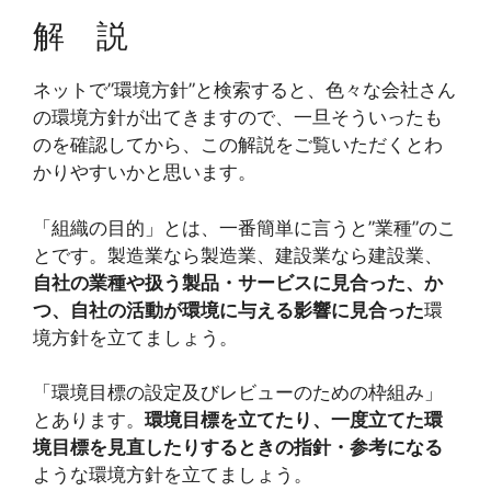
解 説
ネットで”環境方針”と検索すると、色々な会社さん
の環境方針が出てきますので、一旦そういったも
のを確認してから、この解説をご覧いただくとわ
かりやすいかと思います。
「組織の目的」とは、一番簡単に言うと”業種”のこ
とです。製造業なら製造業、建設業なら建設業、
自社の業種や扱う製品・サービスに見合った、か
つ、自社の活動が環境に与える影響に見合った
環
境方針を立てましょう。
「環境目標の設定及びレビューのための枠組み」
とあります。
環境目標を立てたり、一度立てた環
境目標を見直したりするときの指針・参考になる
ような環境方針を立てましょう。