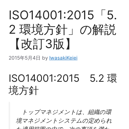
ISO14001:2015「5.
2 環境方針」の解説
【改訂3版】
2015年5月4日
by
IwasakiKeiei
ISO14001:2015 5.2 環
境方針
トップマネジメントは、組織の環
境マネジメントシステムの定められ