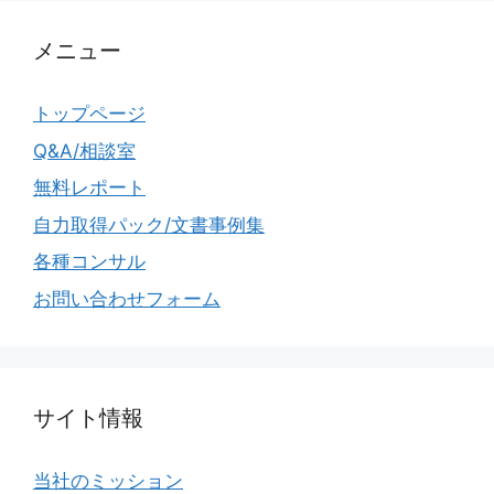
メニュー
トップページ
Q&A/相談室
無料レポート
自力取得パック/文書事例集
各種コンサル
お問い合わせフォーム
サイト情報
当社のミッション