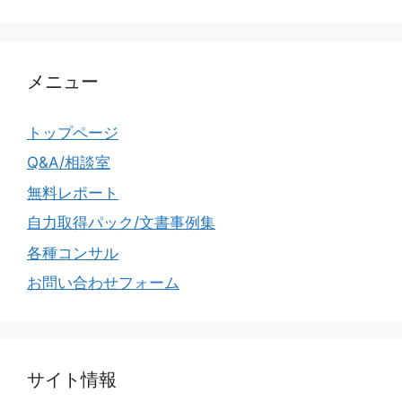
メニュー
トップページ
Q&A/相談室
無料レポート
自力取得パック/文書事例集
各種コンサル
お問い合わせフォーム
サイト情報