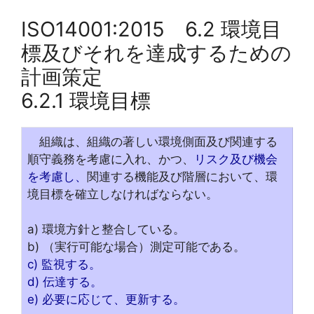
ISO14001:2015 6.2 環境目
標及びそれを達成するための
計画策定
6.2.1 環境目標
組織は、組織の著しい環境側面及び関連する
順守義務を考慮に入れ、かつ、
リスク及び機会
を考慮し、
関連する機能及び階層において、環
境目標を確立しなければならない。
a) 環境方針と整合している。
b) （実行可能な場合）測定可能である。
c) 監視する。
d) 伝達する。
e) 必要に応じて、更新する。