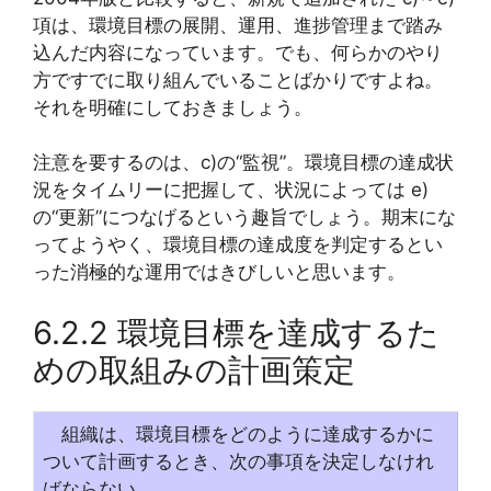
項は、環境目標の展開、運用、進捗管理まで踏み
込んだ内容になっています。でも、何らかのやり
方ですでに取り組んでいることばかりですよね。
それを明確にしておきましょう。
注意を要するのは、c)の“監視”。環境目標の達成状
況をタイムリーに把握して、状況によっては e)
の“更新”につなげるという趣旨でしょう。期末にな
ってようやく、環境目標の達成度を判定するとい
った消極的な運用ではきびしいと思います。
6.2.2 環境目標を達成するた
めの取組みの計画策定
組織は、環境目標をどのように達成するかに
ついて計画するとき、次の事項を決定しなけれ
ばならない。