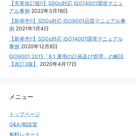
【充実改訂版!!】SDGs対応 ISO14001環境マニュ
アル事例
2022年3月18日
【新発売!!】SDGs対応 ISO9001品質マニュアル事
例
2021年1月4日
【新発売!!】SDGs対応 ISO14001環境マニュアル
事例
2020年12月8日
ISO9001:2015「8.1 運用の計画及び管理」の解説
【改訂3版】
2020年4月17日
メニュー
トップページ
Q&A/相談室
無料レポート