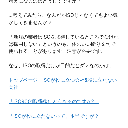
考えになるのはどうしてですか？
…考えてみたら、なんだかISOじゃなくてもよい気
がしてきませんか？
「新規の業者はISOを取得しているところでなけれ
ば採用しない」というのも、体のいい断り文句で
使われることがあります。注意が必要です。
なぜ、ISOの取得だけが目的だとダメなのかは、
トップページ「ISOが役に立つ会社&役に立たない
会社」
「ISO9001取得後はどうなるのですか?」
「ISOが役に立たないって、本当ですが？」