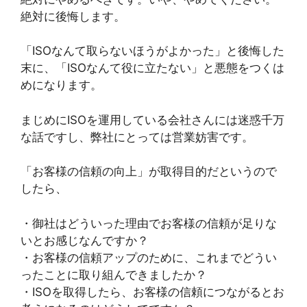
絶対に後悔します。
「ISOなんて取らないほうがよかった」と後悔した
末に、「ISOなんて役に立たない」と悪態をつくは
めになります。
まじめにISOを運用している会社さんには迷惑千万
な話ですし、弊社にとっては営業妨害です。
「お客様の信頼の向上」が取得目的だというので
したら、
・御社はどういった理由でお客様の信頼が足りな
いとお感じなんですか？
・お客様の信頼アップのために、これまでどうい
ったことに取り組んできましたか？
・ISOを取得したら、お客様の信頼につながるとお