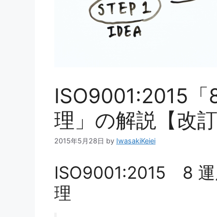
ISO9001:201
理」の解説【改訂
2015年5月28日
by
IwasakiKeiei
ISO9001:2015 
理