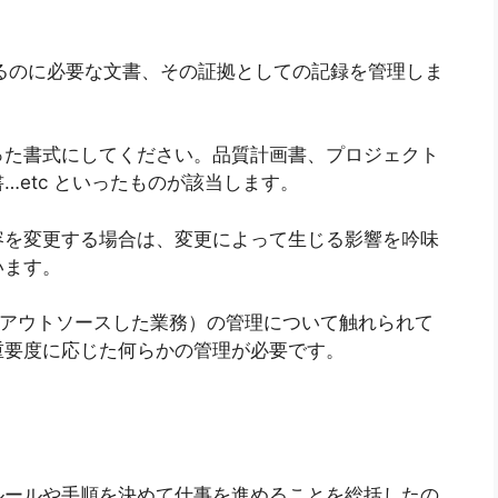
するのに必要な文書、その証拠としての記録を管理しま
った書式にしてください。品質計画書、プロジェクト
etc といったものが該当します。
容を変更する場合は、変更によって生じる影響を吟味
います。
、アウトソースした業務）の管理について触れられて
重要度に応じた何らかの管理が必要です。
ルールや手順を決めて仕事を進めることを総括したの