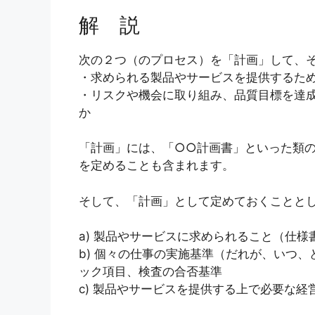
解 説
次の２つ（のプロセス）を「計画」して、
・求められる製品やサービスを提供するた
・リスクや機会に取り組み、品質目標を達
か
「計画」には、「○○計画書」といった類
を定めることも含まれます。
そして、「計画」として定めておくこととして
a) 製品やサービスに求められること（仕
b) 個々の仕事の実施基準（だれが、いつ
ック項目、検査の合否基準
c) 製品やサービスを提供する上で必要な