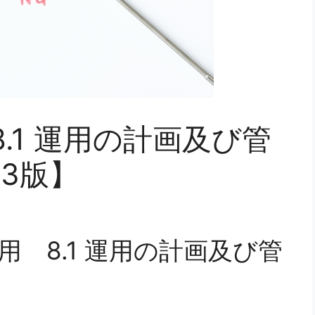
5「8.1 運用の計画及び管
3版】
8 運用 8.1 運用の計画及び管