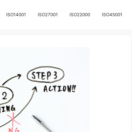
ISO14001
ISO27001
ISO22000
ISO45001